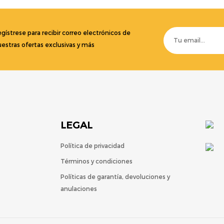
gístrese para recibir correo electrónicos de
estras ofertas exclusivas y más
LEGAL
Política de privacidad
Términos y condiciones
Políticas de garantía, devoluciones y
anulaciones