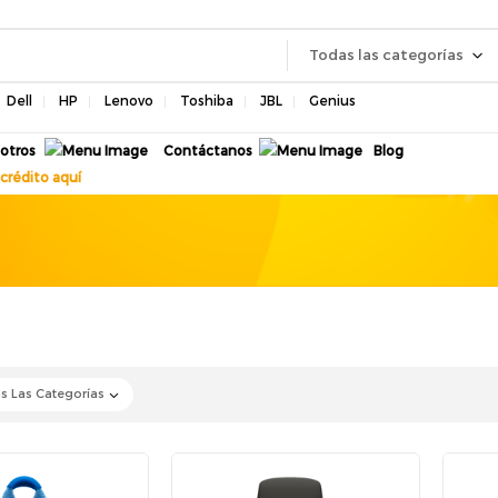
Todas las categorías
Dell
HP
Lenovo
Toshiba
JBL
Genius
otros
Contáctanos
Blog
crédito aquí
s Las Categorías