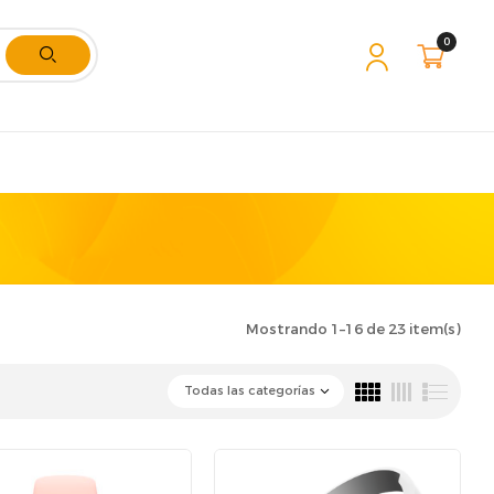
0
Mostrando 1–16 de 23 item(s)
Todas las categorías