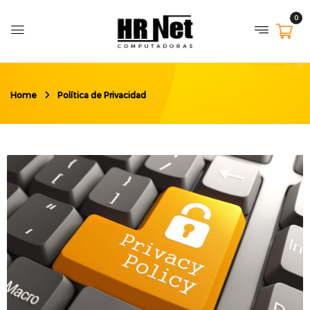
0
Home
Política de Privacidad