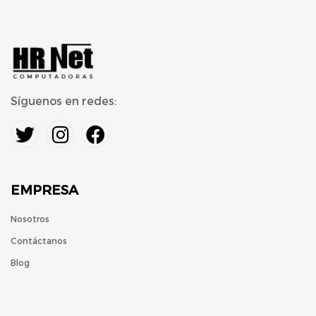
Síguenos en redes:
EMPRESA
Nosotros
Contáctanos
Blog