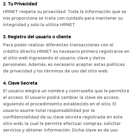
2. Tu Privacidad
HRNET respeta su privacidad. Toda la información que se
nos proporciona se trata con cuidado para mantener su
integridad y solo la utiliza HRNET.
3. Registro del usuario o cliente
Para poder realizar diferentes transacciones con el
crédito directo HRNET es necesario primero registrarse en
el sitio web ingresando el usuario, clave y datos
personales. Además, es necesario aceptar estas políticas
de privacidad y los términos de uso del sitio web.
4. Clave Secreta
El usuario elegirá un nombre y contraseña que le permitirá
el acceso. El usuario podrá cambiar la clave de acceso,
siguiendo el procedimiento establecido en el sitio. El
usuario asume total responsabilidad por la
confidencialidad de su clave secreta registrada en este
sitio web, la cual le permite efectuar compras, solicitar
servicios y obtener información. Dicha clave es de uso