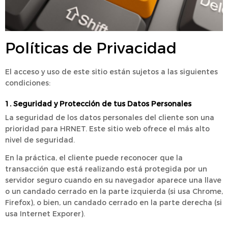
Políticas de Privacidad
El acceso y uso de este sitio están sujetos a las siguientes
condiciones:
1. Seguridad y Protección de tus Datos Personales
La seguridad de los datos personales del cliente son una
prioridad para HRNET. Este sitio web ofrece el más alto
nivel de seguridad.
En la práctica, el cliente puede reconocer que la
transacción que está realizando está protegida por un
servidor seguro cuando en su navegador aparece una llave
o un candado cerrado en la parte izquierda (si usa Chrome,
Firefox), o bien, un candado cerrado en la parte derecha (si
usa Internet Exporer).