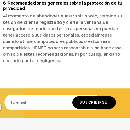
6. Recomendaciones generales sobre la protección de tu
privacidad
Al momento de abandonar nuestro sitio web, termine su
sesión de cliente registrado y cierre la ventana del
navegador, de modo que terceras personas no puedan
tener acceso a sus datos personales, especialmente
cuando utilice computadores públicos o éstos sean
compartidos. HRNET no será responsable si se hace caso
omiso de estas recomendaciones, ni por cualquier daño
causado por tal negligencia.