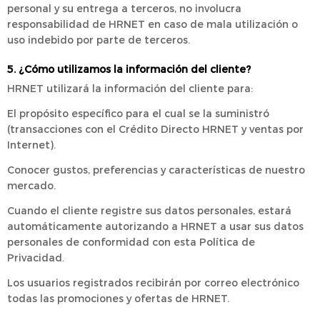
personal y su entrega a terceros, no involucra
responsabilidad de HRNET en caso de mala utilización o
uso indebido por parte de terceros.
5. ¿Cómo utilizamos la información del cliente?
HRNET utilizará la información del cliente para:
El propósito específico para el cual se la suministró
(transacciones con el Crédito Directo HRNET y ventas por
Internet).
Conocer gustos, preferencias y características de nuestro
mercado.
Cuando el cliente registre sus datos personales, estará
automáticamente autorizando a HRNET a usar sus datos
personales de conformidad con esta Política de
Privacidad.
Los usuarios registrados recibirán por correo electrónico
todas las promociones y ofertas de HRNET.