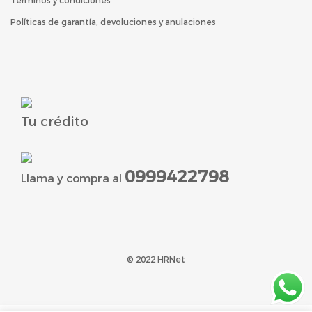
Términos y condiciones
Políticas de garantía, devoluciones y anulaciones
Tu crédito
0999422798
Llama y compra al
© 2022 HRNet