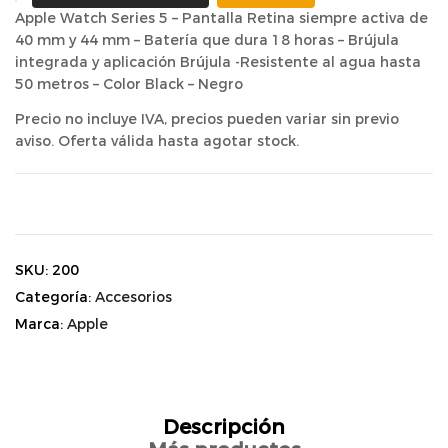
Apple Watch Series 5 – Pantalla Retina siempre activa de
40 mm y 44 mm – Batería que dura 18 horas – Brújula
integrada y aplicación Brújula -Resistente al agua hasta
50 metros – Color Black – Negro
Precio no incluye IVA, precios pueden variar sin previo
aviso. Oferta válida hasta agotar stock.
SKU:
200
Categoría:
Accesorios
Marca:
Apple
Descripción