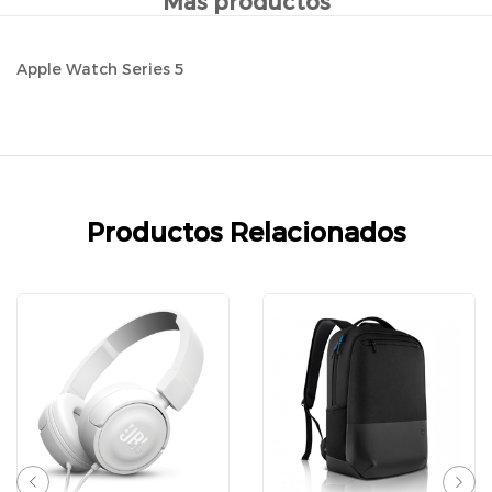
Más productos
Apple Watch Series 5
Productos Relacionados