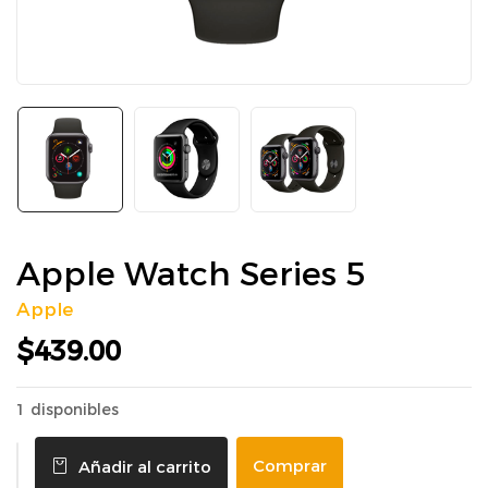
Apple Watch Series 5
Apple
$
439.00
1 disponibles
Comprar
Añadir al carrito