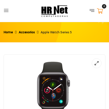
0
Home
Accesorios
Apple Watch Series 5