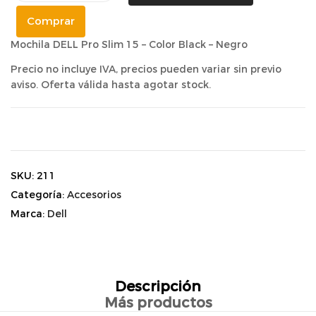
Comprar
Mochila DELL Pro Slim 15 – Color Black – Negro
Precio no incluye IVA, precios pueden variar sin previo
aviso. Oferta válida hasta agotar stock.
SKU:
211
Categoría:
Accesorios
Marca:
Dell
Descripción
Más productos