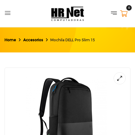
0
Home
Accesorios
Mochila DELL Pro Slim 15