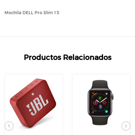
Mochila DELL Pro Slim 15
Productos Relacionados