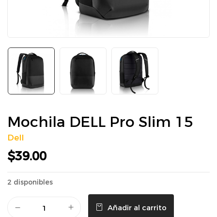
Mochila DELL Pro Slim 15
Dell
$
39.00
2 disponibles
Añadir al carrito