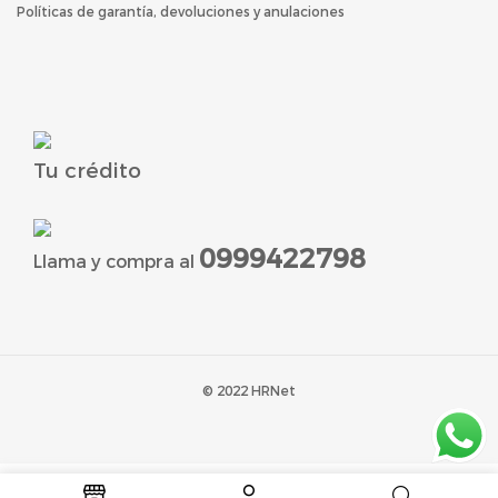
Políticas de garantía, devoluciones y anulaciones
Tu crédito
0999422798
Llama y compra al
© 2022 HRNet