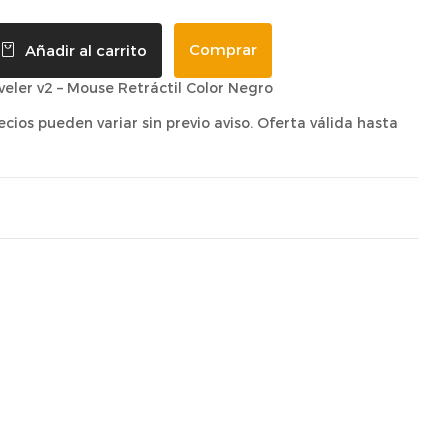
Comprar
Añadir al carrito
eler v2 – Mouse Retráctil Color Negro
recios pueden variar sin previo aviso. Oferta válida hasta