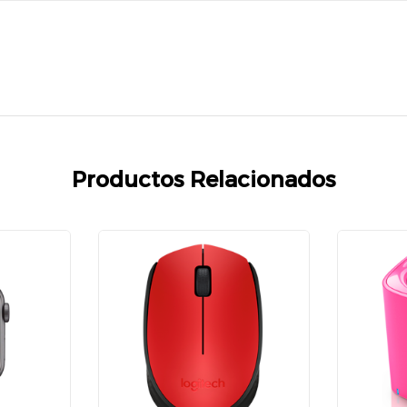
Productos Relacionados