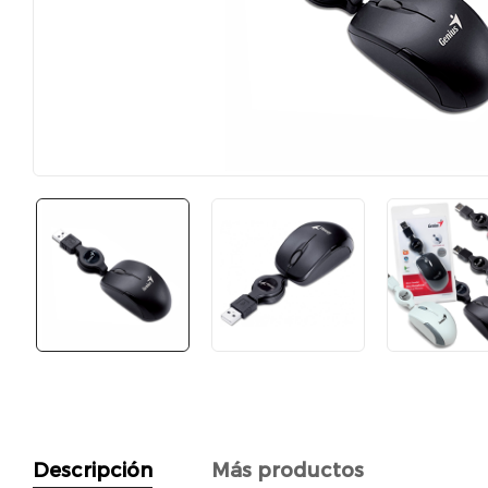
Descripción
Más productos