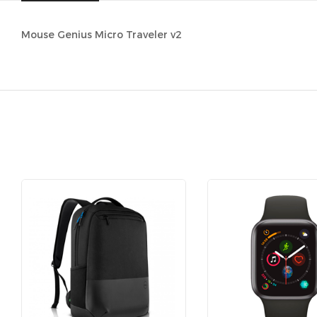
Mouse Genius Micro Traveler v2