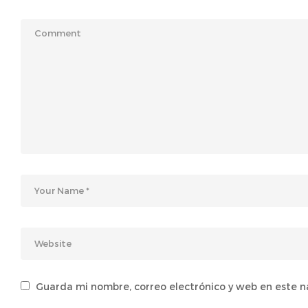
Guarda mi nombre, correo electrónico y web en este 