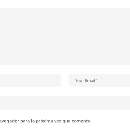
navegador para la próxima vez que comente.