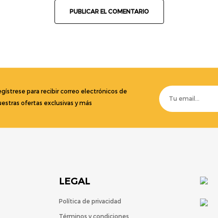
gístrese para recibir correo electrónicos de
estras ofertas exclusivas y más
LEGAL
Política de privacidad
Términos y condiciones