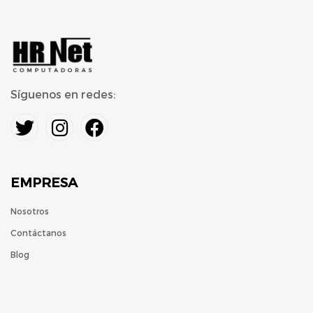
Síguenos en redes:
EMPRESA
Nosotros
Contáctanos
Blog