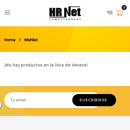
0
Home
Wishlist
¡No hay productos en la lista de deseos!