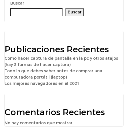
Buscar
Buscar
Publicaciones Recientes
Como hacer captura de pantalla en la pc y otros atajos
(hay 3 formas de hacer captura)
Todo lo que debes saber antes de comprar una
computadora portátil (laptop)
Los mejores navegadores en el 2021
Comentarios Recientes
No hay comentarios que mostrar.