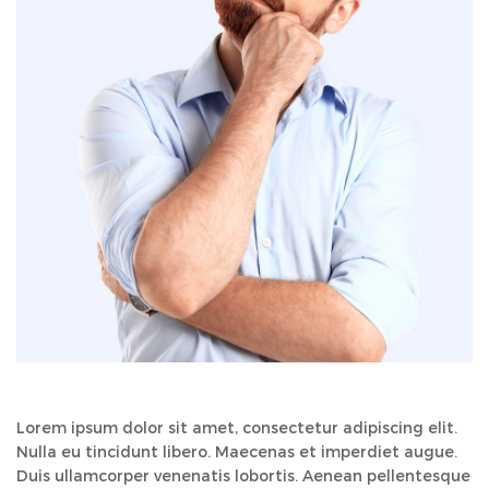
Lorem ipsum dolor sit amet, consectetur adipiscing elit.
Nulla eu tincidunt libero. Maecenas et imperdiet augue.
Duis ullamcorper venenatis lobortis. Aenean pellentesque