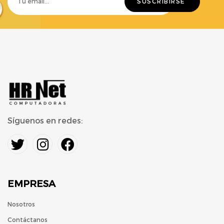
Síguenos en redes:
EMPRESA
Nosotros
Contáctanos