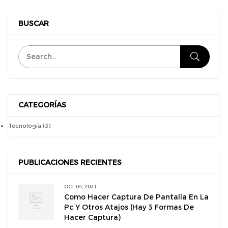
BUSCAR
CATEGORÍAS
Tecnología
(3)
PUBLICACIONES RECIENTES
OCT 04, 2021
Como Hacer Captura De Pantalla En La
Pc Y Otros Atajos (hay 3 Formas De
Hacer Captura)