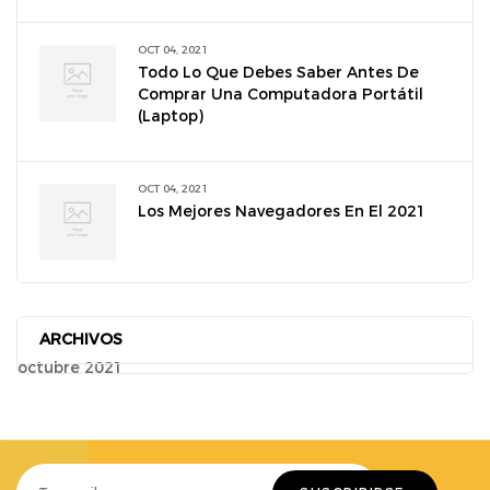
OCT 04, 2021
Todo Lo Que Debes Saber Antes De
Comprar Una Computadora Portátil
(laptop)
OCT 04, 2021
Los Mejores Navegadores En El 2021
ARCHIVOS
octubre 2021