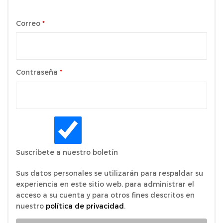
Correo
*
Contraseña
*
Suscríbete a nuestro boletín
Sus datos personales se utilizarán para respaldar su
experiencia en este sitio web, para administrar el
acceso a su cuenta y para otros fines descritos en
nuestro
política de privacidad
.