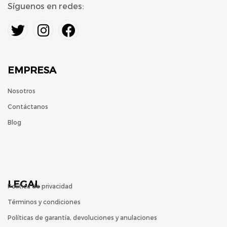
Síguenos en redes:
EMPRESA
Nosotros
Contáctanos
Blog
LEGAL
Política de privacidad
Términos y condiciones
Políticas de garantía, devoluciones y anulaciones