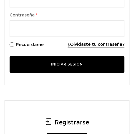
Contraseña
*
¿Olvidaste tu contraseña?
Recuérdame
Registrarse