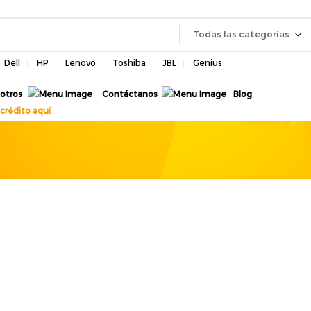
Todas las categorías
Dell
HP
Lenovo
Toshiba
JBL
Genius
otros
Contáctanos
Blog
crédito aquí