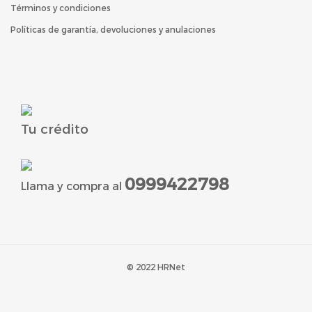
Términos y condiciones
Políticas de garantía, devoluciones y anulaciones
Tu crédito
0999422798
Llama y compra al
© 2022 HRNet