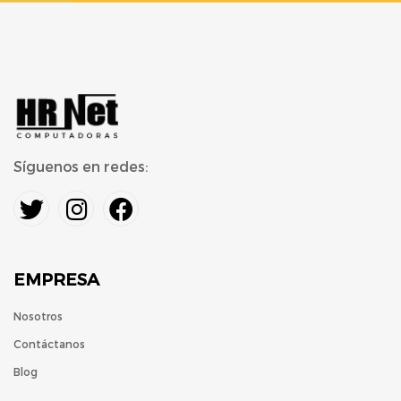
Síguenos en redes:
EMPRESA
Nosotros
Contáctanos
Blog