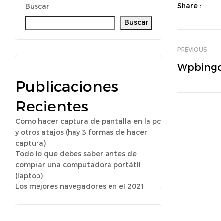
Share :
Buscar
Buscar
PREVIOUS
Wpbingo 
Publicaciones
Recientes
Como hacer captura de pantalla en la pc
y otros atajos (hay 3 formas de hacer
captura)
Todo lo que debes saber antes de
comprar una computadora portátil
(laptop)
Los mejores navegadores en el 2021