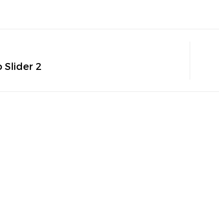
Slider 2