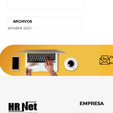
ARCHIVOS
octubre 2021
Re
nu
EMPRESA