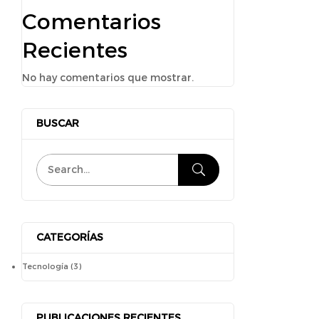
Comentarios
Recientes
No hay comentarios que mostrar.
BUSCAR
CATEGORÍAS
Tecnología
(3)
PUBLICACIONES RECIENTES