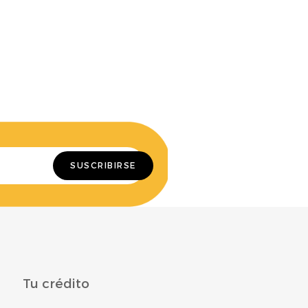
Tu crédito