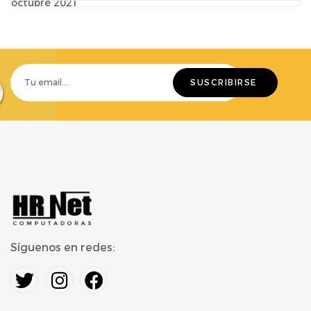
octubre 2021
Síguenos en redes: