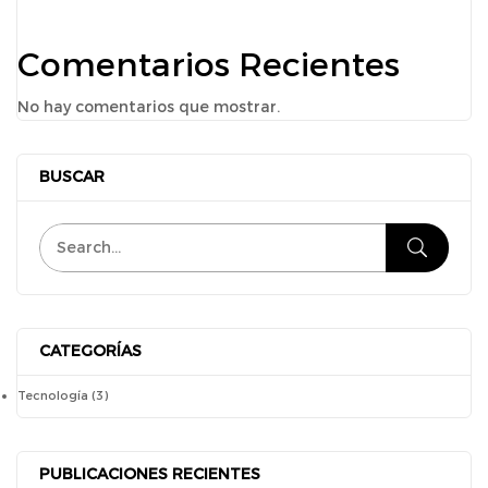
Comentarios Recientes
No hay comentarios que mostrar.
BUSCAR
CATEGORÍAS
Tecnología
(3)
PUBLICACIONES RECIENTES