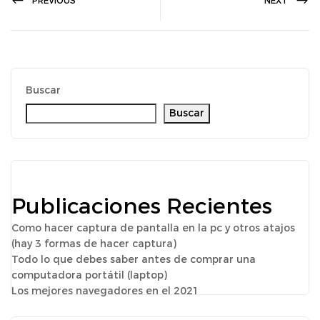
PREVIOUS
NEXT
Buscar
Buscar
Publicaciones Recientes
Como hacer captura de pantalla en la pc y otros atajos
(hay 3 formas de hacer captura)
Todo lo que debes saber antes de comprar una
computadora portátil (laptop)
Los mejores navegadores en el 2021