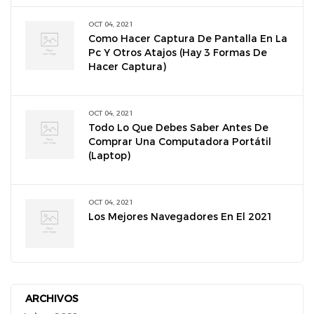
OCT 04, 2021
Como Hacer Captura De Pantalla En La
Pc Y Otros Atajos (hay 3 Formas De
Hacer Captura)
OCT 04, 2021
Todo Lo Que Debes Saber Antes De
Comprar Una Computadora Portátil
(laptop)
OCT 04, 2021
Los Mejores Navegadores En El 2021
ARCHIVOS