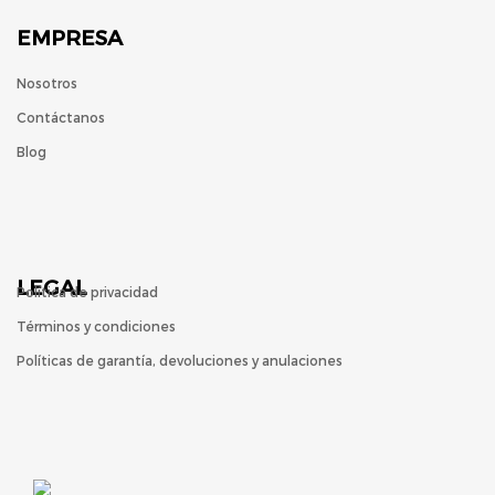
EMPRESA
Nosotros
Contáctanos
Blog
LEGAL
Política de privacidad
Términos y condiciones
Políticas de garantía, devoluciones y anulaciones