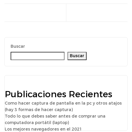
Buscar
Buscar
Publicaciones Recientes
Como hacer captura de pantalla en la pc y otros atajos
(hay 3 formas de hacer captura)
Todo lo que debes saber antes de comprar una
computadora portátil (laptop)
Los mejores navegadores en el 2021