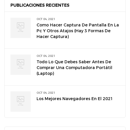
PUBLICACIONES RECIENTES
OCT 04, 2021
Como Hacer Captura De Pantalla En La
Pc Y Otros Atajos (hay 3 Formas De
Hacer Captura)
OCT 04, 2021
Todo Lo Que Debes Saber Antes De
Comprar Una Computadora Portátil
(laptop)
OCT 04, 2021
Los Mejores Navegadores En El 2021