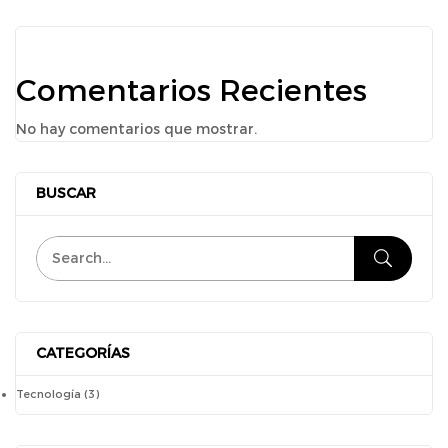
Comentarios Recientes
No hay comentarios que mostrar.
BUSCAR
CATEGORÍAS
Tecnología
(3)