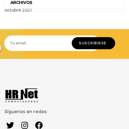
ARCHIVOS
octubre 2021
Síguenos en redes: