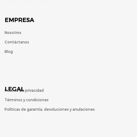
EMPRESA
Nosotros
Contáctanos
Blog
LEGAL
Política de privacidad
Términos y condiciones
Políticas de garantía, devoluciones y anulaciones