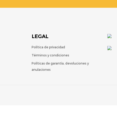
LEGAL
Política de privacidad
Términos y condiciones
Políticas de garantía, devoluciones y
anulaciones