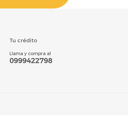
Tu crédito
Llama y compra al
0999422798