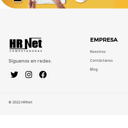
EMPRESA
Nosotros
Síguenos en redes:
Contáctanos
Blog
© 2022 HRNet