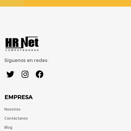
Síguenos en redes:
EMPRESA
Nosotros
Contáctanos
Blog